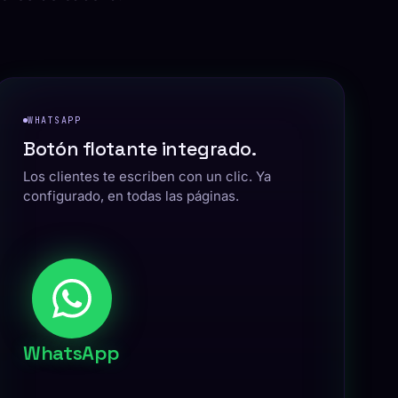
WHATSAPP
Botón flotante integrado.
Los clientes te escriben con un clic. Ya
configurado, en todas las páginas.
WhatsApp