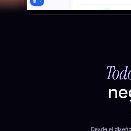
Tod
ne
Desde el diseño