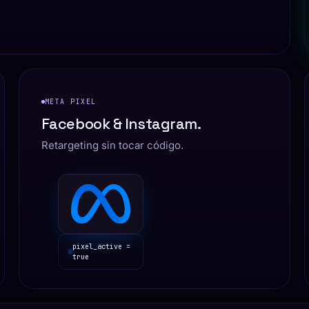
META PIXEL
Facebook & Instagram.
Retargeting sin tocar código.
pixel_active =
true