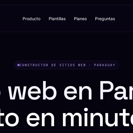
Producto
Plantillas
Planes
Preguntas
CONSTRUCTOR DE SITIOS WEB · PARAGUAY
io web en Pa
sto en minut