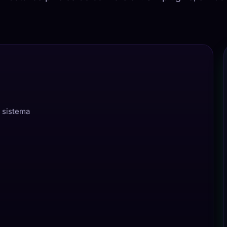
n sistema